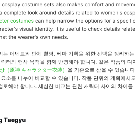
to cosplay costume sets also makes comfort and moveme
a complete look around details related to women's cos
acter costumes
can help narrow the options for a specifi
acter's visual identity, it is useful to check details rela
nst the wearer's own needs.
리는 이벤트와 단체 촬영, 테마 기획을 위한 선택을 정리하는
캐릭터와 행사 목적을 함께 반영해야 합니다. 같은 작품의 디
의상（原神 キャラクター衣装）
을 기준으로 삼을 수 있습니다
 요소를 나누어 비교할 수 있습니다. 작품 단위의 계획에서도
검토해야 합니다. 세심한 비교는 관련 캐릭터 사이의 차이를
g Taegyu