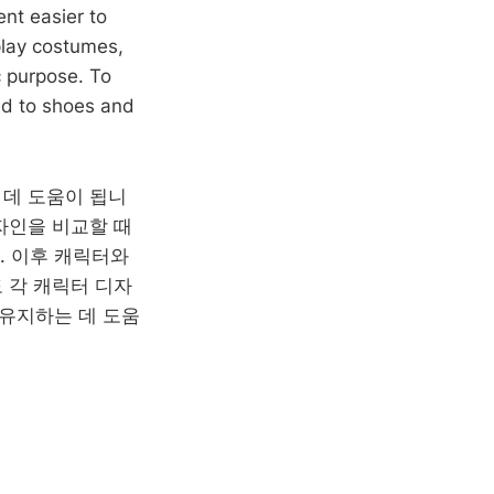
nt easier to
play costumes,
c purpose. To
ted to shoes and
 데 도움이 됩니
자인을 비교할 때
. 이후 캐릭터와
 각 캐릭터 디자
 유지하는 데 도움