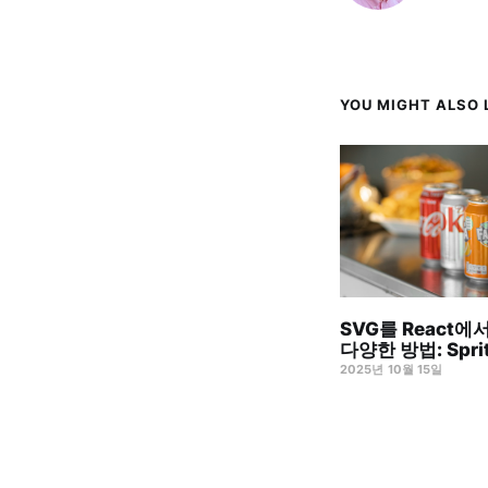
YOU MIGHT ALSO L
SVG를 React
다양한 방법: Sprit
2025년 10월 15일